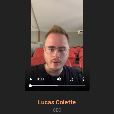
Lucas Colette
CEO