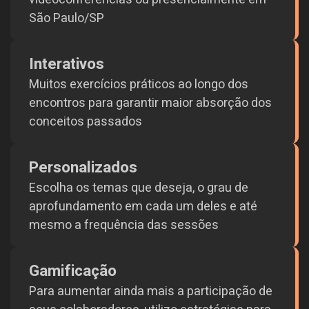
São Paulo/SP
Interativos
Muitos exercícios práticos ao longo dos
encontros para garantir maior absorção dos
conceitos passados
Personalizados
Escolha os temas que deseja, o grau de
aprofundamento em cada um deles e até
mesmo a frequência das sessões
Gamificação
Para aumentar ainda mais a participação de