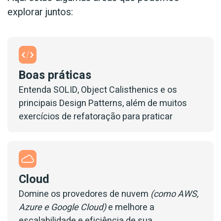
explorar juntos:
Boas práticas
Entenda SOLID, Object Calisthenics e os
principais Design Patterns, além de muitos
exercícios de refatoração para praticar
Cloud
Domine os provedores de nuvem
(como AWS,
Azure e Google Cloud)
e melhore a
escalabilidade e eficiência de sua