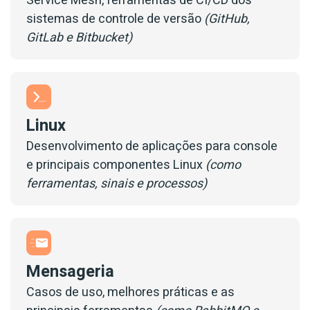
Service Mesh, ferramentas de CI/CD dos
sistemas de controle de versão
(GitHub,
GitLab e Bitbucket)
Linux
Desenvolvimento de aplicações para console
e principais componentes Linux
(como
ferramentas, sinais e processos)
Mensageria
Casos de uso, melhores práticas e as