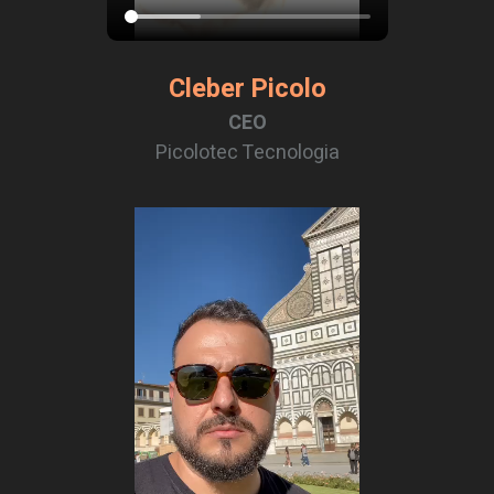
Cleber Picolo
CEO
Picolotec Tecnologia