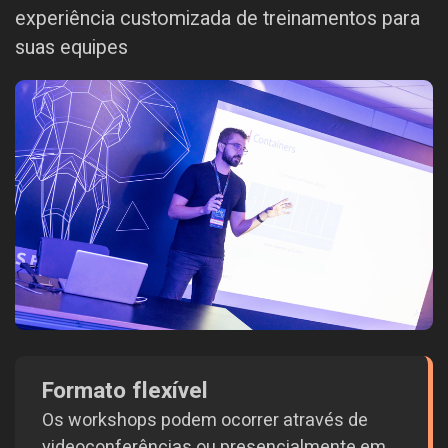
experiência customizada de treinamentos para
suas equipes
Formato flexível
Os workshops podem ocorrer através de
videoconferências ou presencialmente em