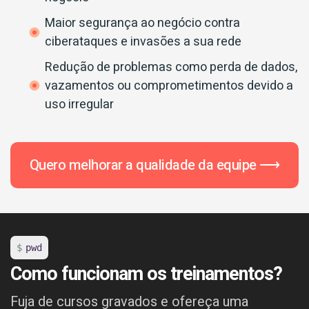
Maior segurança ao negócio contra
ciberataques e invasões a sua rede
Redução de problemas como perda de dados,
vazamentos ou comprometimentos devido a
uso irregular
Quero melhorar a qualidade da equipe ⟶
pwd
Como funcionam os treinamentos?
Fuja de cursos gravados e ofereça uma