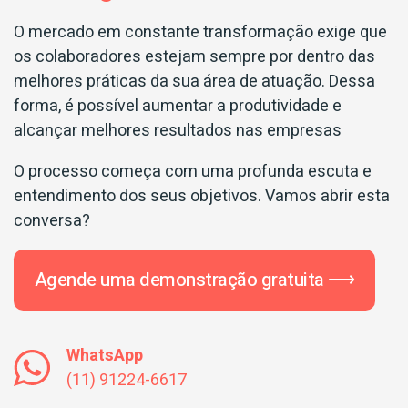
O mercado em constante transformação exige que
os colaboradores estejam sempre por dentro das
melhores práticas da sua área de atuação. Dessa
forma, é possível aumentar a produtividade e
alcançar melhores resultados nas empresas
O processo começa com uma profunda escuta e
entendimento dos seus objetivos. Vamos abrir esta
conversa?
Agende uma demonstração gratuita ⟶
WhatsApp
(11) 91224-6617