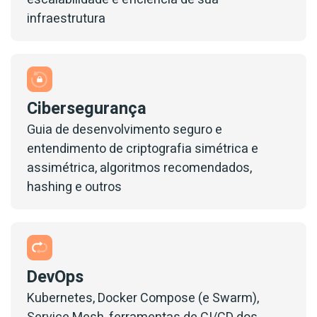
infraestrutura
Cibersegurança
Guia de desenvolvimento seguro e
entendimento de criptografia simétrica e
assimétrica, algoritmos recomendados,
hashing e outros
DevOps
Kubernetes, Docker Compose (e Swarm),