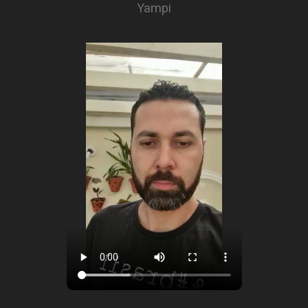
Yampi