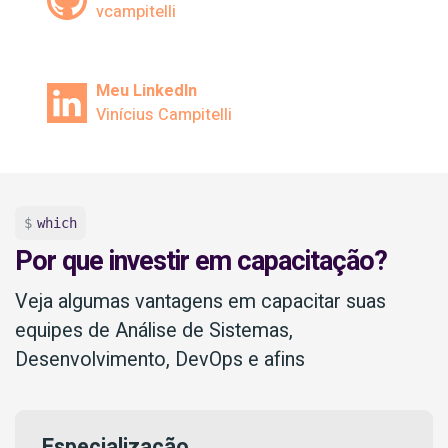
vcampitelli
Meu LinkedIn
Vinícius Campitelli
which
Por que investir em capacitação?
Veja algumas vantagens em capacitar suas
equipes de Análise de Sistemas,
Desenvolvimento, DevOps e afins
Especialização