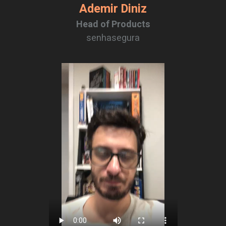
Ademir Diniz
Head of Products
senhasegura