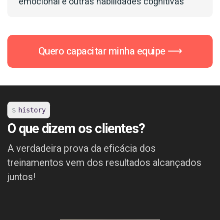
emocional e outras habilidades cognitivas
Quero capacitar minha equipe ⟶
history
O que dizem os clientes?
A verdadeira prova da eficácia dos
treinamentos vem dos resultados alcançados
juntos!