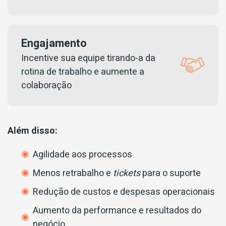
Engajamento
Incentive sua equipe tirando-a da
rotina de trabalho e aumente a
colaboração
Além disso:
Agilidade aos processos
Menos retrabalho e
tickets
para o suporte
Redução de custos e despesas operacionais
Aumento da performance e resultados do
negócio