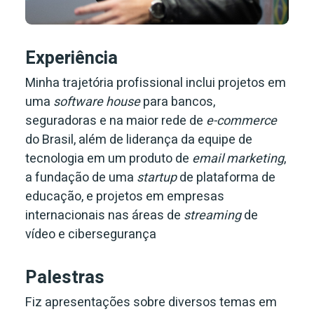
Experiência
Minha trajetória profissional inclui projetos em
uma
software house
para bancos,
seguradoras e na maior rede de
e-commerce
do Brasil, além de liderança da equipe de
tecnologia em um produto de
email marketing
,
a fundação de uma
startup
de plataforma de
educação, e projetos em empresas
internacionais nas áreas de
streaming
de
vídeo e cibersegurança
Palestras
Fiz apresentações sobre diversos temas em