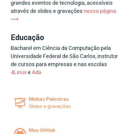
grandes eventos de tecnologia, acessíveis
através de slides e gravações
nessa página
⟶
Educação
Bacharel em Ciência da Computação pela
Universidade Federal de São Carlos, instrutor
de cursos para empresas e nas escolas
4Linux
e
Ada
Minhas Palestras
Slides e gravações
Meu GitHub