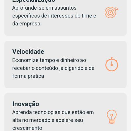
Aprofunde-se em assuntos
específicos de interesses do time e
da empresa
Velocidade
Economize tempo e dinheiro ao
receber o conteúdo já digerido e de
forma prática
Inovação
Aprenda tecnologias que estão em
alta no mercado e acelere seu
crescimento