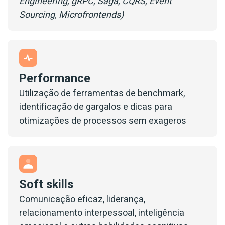
Engineering, gRPC, Saga, CQRS, Event
Sourcing, Microfrontends)
Performance
Utilização de ferramentas de benchmark,
identificação de gargalos e dicas para
otimizações de processos sem exageros
Soft skills
Comunicação eficaz, liderança,
relacionamento interpessoal, inteligência